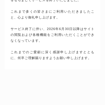
これまで多くの皆さまにご利用いただきましたこ
と、心より御礼申し上げます。
サービス終了に伴い、2026年6月30日以降はサイト
の閲覧および各種機能をご利用いただくことができ
なくなっています。
これまでのご愛顧に深く感謝申し上げますととも
に、何卒ご理解賜りますようお願い申し上げます。