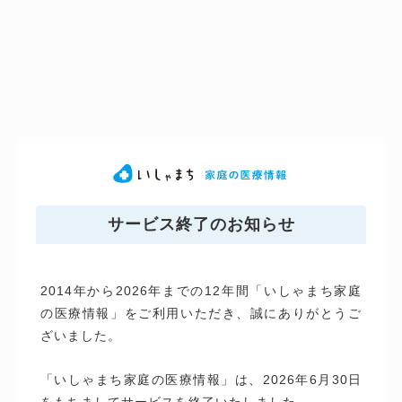
サービス終了のお知らせ
2014年から2026年までの12年間「いしゃまち家庭
の医療情報」をご利用いただき、誠にありがとうご
ざいました。
「いしゃまち家庭の医療情報」は、2026年6月30日
をもちましてサービスを終了いたしました。