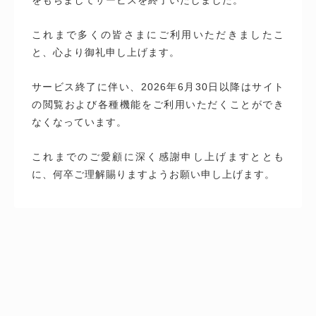
これまで多くの皆さまにご利用いただきましたこ
と、心より御礼申し上げます。
サービス終了に伴い、2026年6月30日以降はサイト
の閲覧および各種機能をご利用いただくことができ
なくなっています。
これまでのご愛顧に深く感謝申し上げますととも
に、何卒ご理解賜りますようお願い申し上げます。