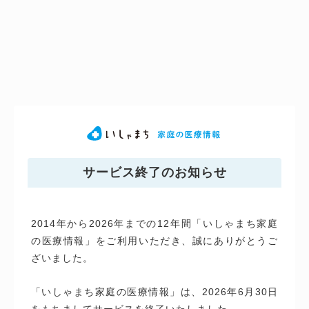
サービス終了のお知らせ
2014年から2026年までの12年間「いしゃまち家庭
の医療情報」をご利用いただき、誠にありがとうご
ざいました。
「いしゃまち家庭の医療情報」は、2026年6月30日
をもちましてサービスを終了いたしました。