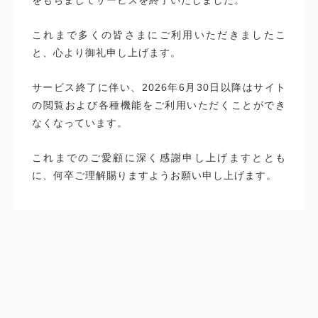
これまで多くの皆さまにご利用いただきましたこ
と、心より御礼申し上げます。
サービス終了に伴い、2026年6月30日以降はサイト
の閲覧および各種機能をご利用いただくことができ
なくなっています。
これまでのご愛顧に深く感謝申し上げますととも
に、何卒ご理解賜りますようお願い申し上げます。