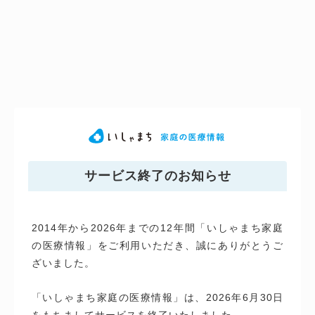
サービス終了のお知らせ
2014年から2026年までの12年間「いしゃまち家庭
の医療情報」をご利用いただき、誠にありがとうご
ざいました。
「いしゃまち家庭の医療情報」は、2026年6月30日
をもちましてサービスを終了いたしました。