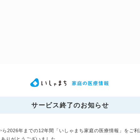
サービス終了のお知らせ
年から2026年までの12年間「いしゃまち家庭の医療情報」をご
にありがとうございました。