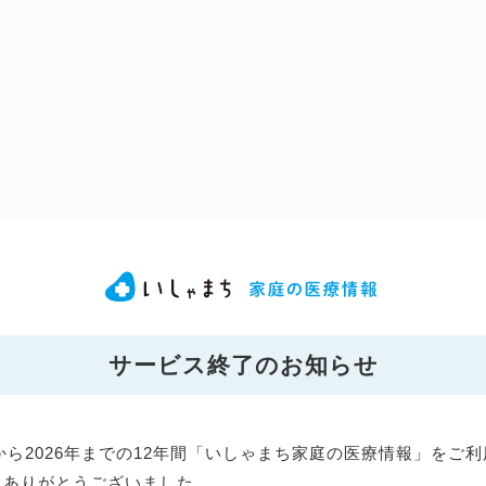
サービス終了のお知らせ
年から2026年までの12年間「いしゃまち家庭の医療情報」をご
にありがとうございました。