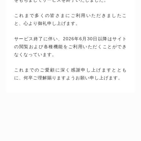
これまで多くの皆さまにご利用いただきましたこ
と、心より御礼申し上げます。
サービス終了に伴い、2026年6月30日以降はサイト
の閲覧および各種機能をご利用いただくことができ
なくなっています。
これまでのご愛顧に深く感謝申し上げますととも
に、何卒ご理解賜りますようお願い申し上げます。