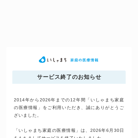
サービス終了のお知らせ
2014年から2026年までの12年間「いしゃまち家庭
の医療情報」をご利用いただき、誠にありがとうご
ざいました。
「いしゃまち家庭の医療情報」は、2026年6月30日
をもちましてサービスを終了いたしました。