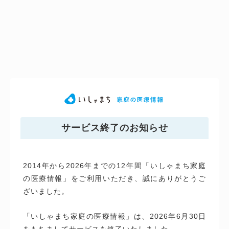
サービス終了のお知らせ
2014年から2026年までの12年間「いしゃまち家庭
の医療情報」をご利用いただき、誠にありがとうご
ざいました。
「いしゃまち家庭の医療情報」は、2026年6月30日
をもちましてサービスを終了いたしました。