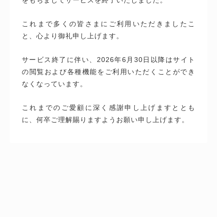
これまで多くの皆さまにご利用いただきましたこ
と、心より御礼申し上げます。
サービス終了に伴い、2026年6月30日以降はサイト
の閲覧および各種機能をご利用いただくことができ
なくなっています。
これまでのご愛顧に深く感謝申し上げますととも
に、何卒ご理解賜りますようお願い申し上げます。