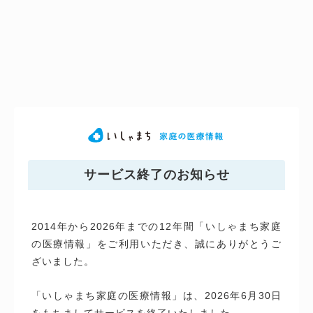
サービス終了のお知らせ
2014年から2026年までの12年間「いしゃまち家庭
の医療情報」をご利用いただき、誠にありがとうご
ざいました。
「いしゃまち家庭の医療情報」は、2026年6月30日
をもちましてサービスを終了いたしました。