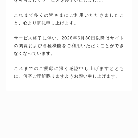
これまで多くの皆さまにご利用いただきましたこ
と、心より御礼申し上げます。
サービス終了に伴い、2026年6月30日以降はサイト
の閲覧および各種機能をご利用いただくことができ
なくなっています。
これまでのご愛顧に深く感謝申し上げますととも
に、何卒ご理解賜りますようお願い申し上げます。