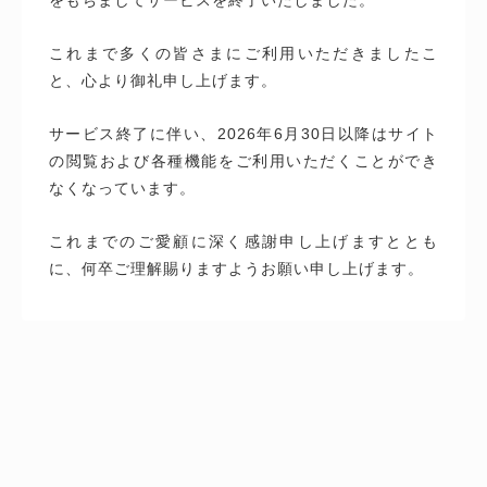
これまで多くの皆さまにご利用いただきましたこ
と、心より御礼申し上げます。
サービス終了に伴い、2026年6月30日以降はサイト
の閲覧および各種機能をご利用いただくことができ
なくなっています。
これまでのご愛顧に深く感謝申し上げますととも
に、何卒ご理解賜りますようお願い申し上げます。