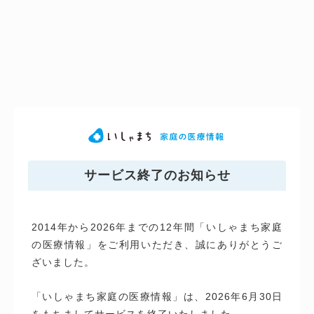
サービス終了のお知らせ
2014年から2026年までの12年間「いしゃまち家庭
の医療情報」をご利用いただき、誠にありがとうご
ざいました。
「いしゃまち家庭の医療情報」は、2026年6月30日
をもちましてサービスを終了いたしました。