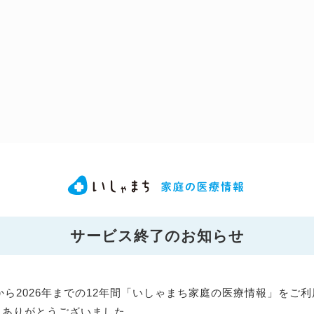
サービス終了のお知らせ
年から2026年までの12年間「いしゃまち家庭の医療情報」をご
にありがとうございました。