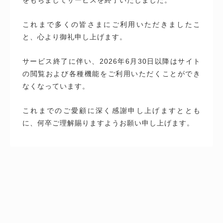
これまで多くの皆さまにご利用いただきましたこ
と、心より御礼申し上げます。
サービス終了に伴い、2026年6月30日以降はサイト
の閲覧および各種機能をご利用いただくことができ
なくなっています。
これまでのご愛顧に深く感謝申し上げますととも
に、何卒ご理解賜りますようお願い申し上げます。