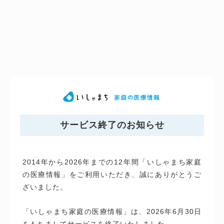
サービス終了のお知らせ
2014年から2026年までの12年間「いしゃまち家庭
の医療情報」をご利用いただき、誠にありがとうご
ざいました。
「いしゃまち家庭の医療情報」は、2026年6月30日
をもちましてサービスを終了いたしました。