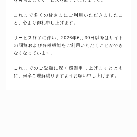
これまで多くの皆さまにご利用いただきましたこ
と、心より御礼申し上げます。
サービス終了に伴い、2026年6月30日以降はサイト
の閲覧および各種機能をご利用いただくことができ
なくなっています。
これまでのご愛顧に深く感謝申し上げますととも
に、何卒ご理解賜りますようお願い申し上げます。