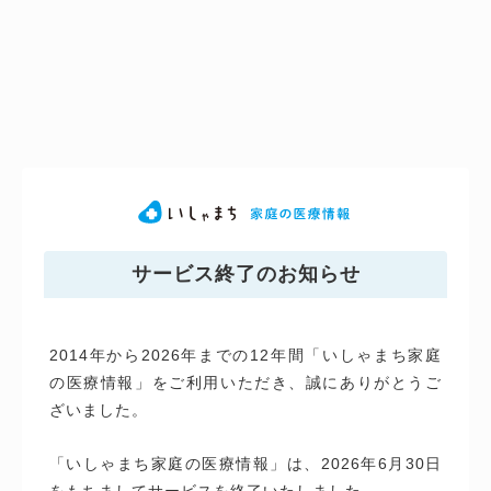
サービス終了のお知らせ
2014年から2026年までの12年間「いしゃまち家庭
の医療情報」をご利用いただき、誠にありがとうご
ざいました。
「いしゃまち家庭の医療情報」は、2026年6月30日
をもちましてサービスを終了いたしました。