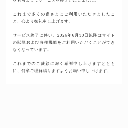
これまで多くの皆さまにご利用いただきましたこ
と、心より御礼申し上げます。
サービス終了に伴い、2026年6月30日以降はサイト
の閲覧および各種機能をご利用いただくことができ
なくなっています。
これまでのご愛顧に深く感謝申し上げますととも
に、何卒ご理解賜りますようお願い申し上げます。