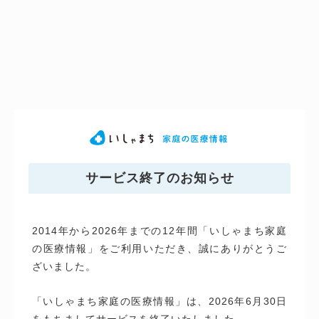
サービス終了のお知らせ
2014年から2026年までの12年間「いしゃまち家庭
の医療情報」をご利用いただき、誠にありがとうご
ざいました。
「いしゃまち家庭の医療情報」は、2026年6月30日
をもちましてサービスを終了いたしました。