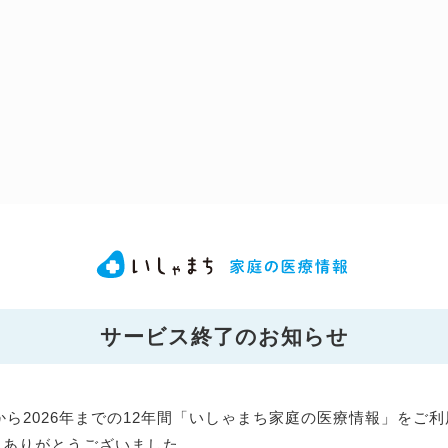
サービス終了のお知らせ
年から2026年までの12年間「いしゃまち家庭の医療情報」をご
にありがとうございました。