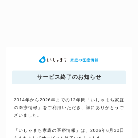
サービス終了のお知らせ
2014年から2026年までの12年間「いしゃまち家庭
の医療情報」をご利用いただき、誠にありがとうご
ざいました。
「いしゃまち家庭の医療情報」は、2026年6月30日
をもちましてサービスを終了いたしました。