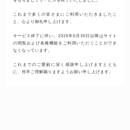
これまで多くの皆さまにご利用いただきましたこ
と、心より御礼申し上げます。
サービス終了に伴い、2026年6月30日以降はサイト
の閲覧および各種機能をご利用いただくことができ
なくなっています。
これまでのご愛顧に深く感謝申し上げますととも
に、何卒ご理解賜りますようお願い申し上げます。