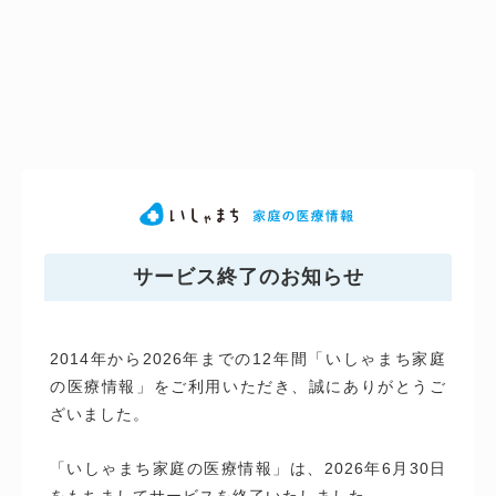
サービス終了のお知らせ
2014年から2026年までの12年間「いしゃまち家庭
の医療情報」をご利用いただき、誠にありがとうご
ざいました。
「いしゃまち家庭の医療情報」は、2026年6月30日
をもちましてサービスを終了いたしました。