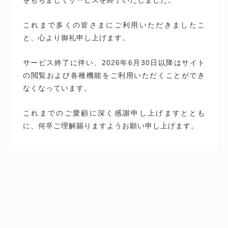
これまで多くの皆さまにご利用いただきましたこ
と、心より御礼申し上げます。
サービス終了に伴い、2026年6月30日以降はサイト
の閲覧および各種機能をご利用いただくことができ
なくなっています。
これまでのご愛顧に深く感謝申し上げますととも
に、何卒ご理解賜りますようお願い申し上げます。