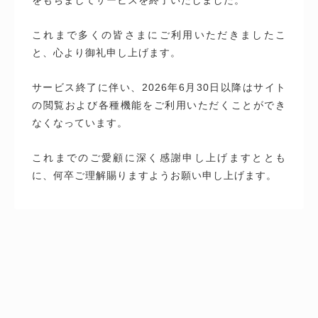
これまで多くの皆さまにご利用いただきましたこ
と、心より御礼申し上げます。
サービス終了に伴い、2026年6月30日以降はサイト
の閲覧および各種機能をご利用いただくことができ
なくなっています。
これまでのご愛顧に深く感謝申し上げますととも
に、何卒ご理解賜りますようお願い申し上げます。