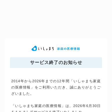
サービス終了のお知らせ
2014年から2026年までの12年間「いしゃまち家庭
の医療情報」をご利用いただき、誠にありがとうご
ざいました。
「いしゃまち家庭の医療情報」は、2026年6月30日
をもちましてサービスを終了いたしました。