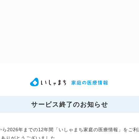
サービス終了のお知らせ
年から2026年までの12年間「いしゃまち家庭の医療情報」をご
にありがとうございました。