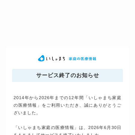
サービス終了のお知らせ
2014年から2026年までの12年間「いしゃまち家庭
の医療情報」をご利用いただき、誠にありがとうご
ざいました。
「いしゃまち家庭の医療情報」は、2026年6月30日
をもちましてサービスを終了いたしました。