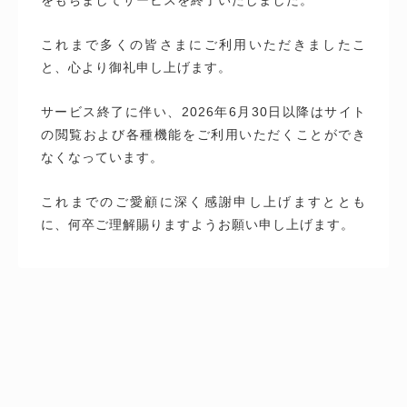
これまで多くの皆さまにご利用いただきましたこ
と、心より御礼申し上げます。
サービス終了に伴い、2026年6月30日以降はサイト
の閲覧および各種機能をご利用いただくことができ
なくなっています。
これまでのご愛顧に深く感謝申し上げますととも
に、何卒ご理解賜りますようお願い申し上げます。