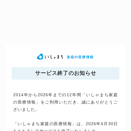
サービス終了のお知らせ
2014年から2026年までの12年間「いしゃまち家庭
の医療情報」をご利用いただき、誠にありがとうご
ざいました。
「いしゃまち家庭の医療情報」は、2026年6月30日
をもちましてサービスを終了いたしました。