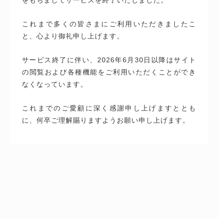
これまで多くの皆さまにご利用いただきましたこ
と、心より御礼申し上げます。
サービス終了に伴い、2026年6月30日以降はサイト
の閲覧および各種機能をご利用いただくことができ
なくなっています。
これまでのご愛顧に深く感謝申し上げますととも
に、何卒ご理解賜りますようお願い申し上げます。