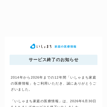
サービス終了のお知らせ
2014年から2026年までの12年間「いしゃまち家庭
の医療情報」をご利用いただき、誠にありがとうご
ざいました。
「いしゃまち家庭の医療情報」は、2026年6月30日
をもちましてサービスを終了いたしました。