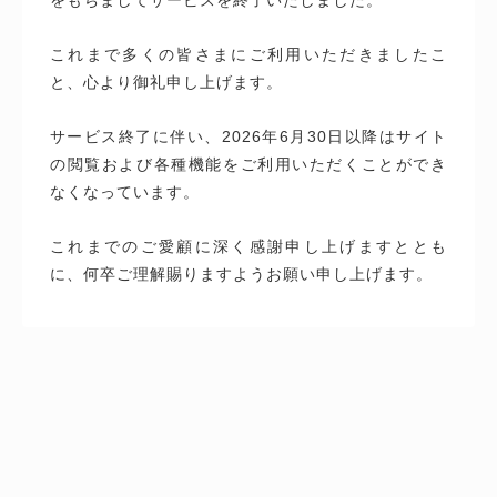
これまで多くの皆さまにご利用いただきましたこ
と、心より御礼申し上げます。
サービス終了に伴い、2026年6月30日以降はサイト
の閲覧および各種機能をご利用いただくことができ
なくなっています。
これまでのご愛顧に深く感謝申し上げますととも
に、何卒ご理解賜りますようお願い申し上げます。