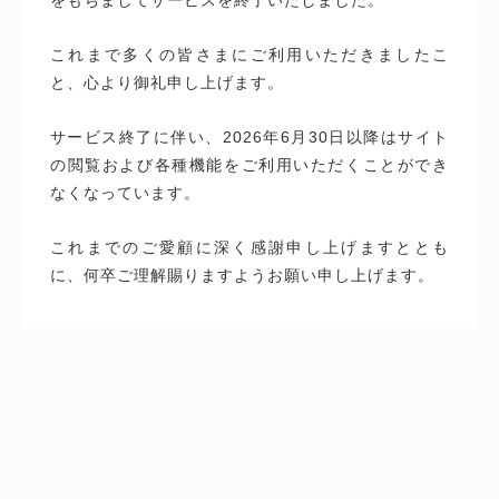
これまで多くの皆さまにご利用いただきましたこ
と、心より御礼申し上げます。
サービス終了に伴い、2026年6月30日以降はサイト
の閲覧および各種機能をご利用いただくことができ
なくなっています。
これまでのご愛顧に深く感謝申し上げますととも
に、何卒ご理解賜りますようお願い申し上げます。