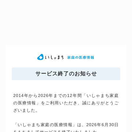
サービス終了のお知らせ
2014年から2026年までの12年間「いしゃまち家庭
の医療情報」をご利用いただき、誠にありがとうご
ざいました。
「いしゃまち家庭の医療情報」は、2026年6月30日
をもちましてサービスを終了いたしました。