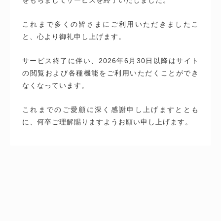
これまで多くの皆さまにご利用いただきましたこ
と、心より御礼申し上げます。
サービス終了に伴い、2026年6月30日以降はサイト
の閲覧および各種機能をご利用いただくことができ
なくなっています。
これまでのご愛顧に深く感謝申し上げますととも
に、何卒ご理解賜りますようお願い申し上げます。