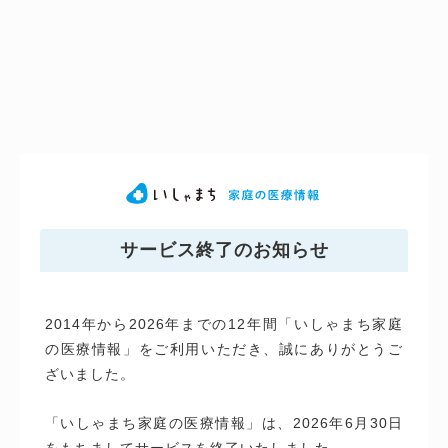
サービス終了のお知らせ
2014年から2026年までの12年間「いしゃまち家庭
の医療情報」をご利用いただき、誠にありがとうご
ざいました。
「いしゃまち家庭の医療情報」は、2026年6月30日
をもちましてサービスを終了いたしました。