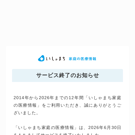
サービス終了のお知らせ
2014年から2026年までの12年間「いしゃまち家庭
の医療情報」をご利用いただき、誠にありがとうご
ざいました。
「いしゃまち家庭の医療情報」は、2026年6月30日
をもちましてサービスを終了いたしました。