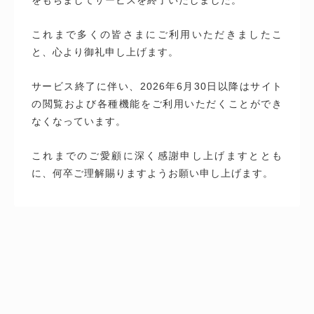
これまで多くの皆さまにご利用いただきましたこ
と、心より御礼申し上げます。
サービス終了に伴い、2026年6月30日以降はサイト
の閲覧および各種機能をご利用いただくことができ
なくなっています。
これまでのご愛顧に深く感謝申し上げますととも
に、何卒ご理解賜りますようお願い申し上げます。