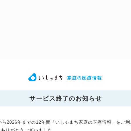
サービス終了のお知らせ
年から2026年までの12年間「いしゃまち家庭の医療情報」をご
にありがとうございました。