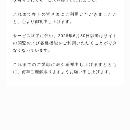
これまで多くの皆さまにご利用いただきましたこ
と、心より御礼申し上げます。
サービス終了に伴い、2026年6月30日以降はサイト
の閲覧および各種機能をご利用いただくことができ
なくなっています。
これまでのご愛顧に深く感謝申し上げますととも
に、何卒ご理解賜りますようお願い申し上げます。