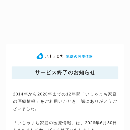
サービス終了のお知らせ
2014年から2026年までの12年間「いしゃまち家庭
の医療情報」をご利用いただき、誠にありがとうご
ざいました。
「いしゃまち家庭の医療情報」は、2026年6月30日
をもちましてサービスを終了いたしました。