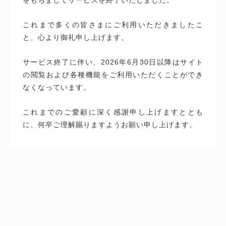
これまで多くの皆さまにご利用いただきましたこ
と、心より御礼申し上げます。
サービス終了に伴い、2026年6月30日以降はサイト
の閲覧および各種機能をご利用いただくことができ
なくなっています。
これまでのご愛顧に深く感謝申し上げますととも
に、何卒ご理解賜りますようお願い申し上げます。