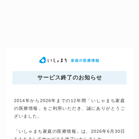
サービス終了のお知らせ
2014年から2026年までの12年間「いしゃまち家庭
の医療情報」をご利用いただき、誠にありがとうご
ざいました。
「いしゃまち家庭の医療情報」は、2026年6月30日
をもちましてサービスを終了いたしました。