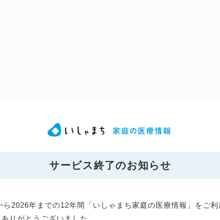
サービス終了のお知らせ
年から2026年までの12年間「いしゃまち家庭の医療情報」をご
にありがとうございました。