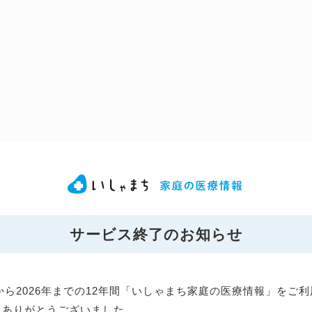
サービス終了のお知らせ
年から2026年までの12年間「いしゃまち家庭の医療情報」をご
にありがとうございました。