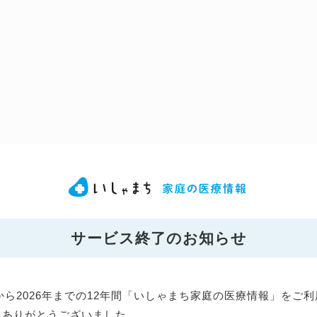
サービス終了のお知らせ
年から2026年までの12年間「いしゃまち家庭の医療情報」をご
にありがとうございました。