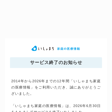
サービス終了のお知らせ
2014年から2026年までの12年間「いしゃまち家庭
の医療情報」をご利用いただき、誠にありがとうご
ざいました。
「いしゃまち家庭の医療情報」は、2026年6月30日
をもちましてサービスを終了いたしました。