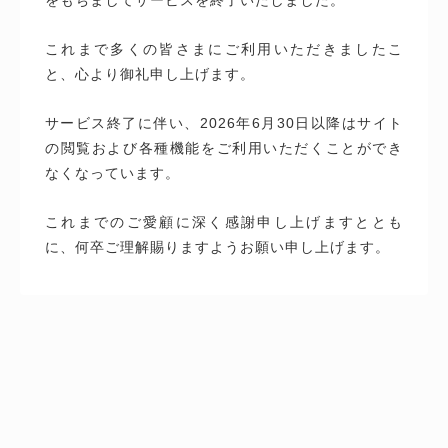
これまで多くの皆さまにご利用いただきましたこ
と、心より御礼申し上げます。
サービス終了に伴い、2026年6月30日以降はサイト
の閲覧および各種機能をご利用いただくことができ
なくなっています。
これまでのご愛顧に深く感謝申し上げますととも
に、何卒ご理解賜りますようお願い申し上げます。