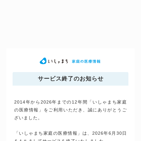
サービス終了のお知らせ
2014年から2026年までの12年間「いしゃまち家庭
の医療情報」をご利用いただき、誠にありがとうご
ざいました。
「いしゃまち家庭の医療情報」は、2026年6月30日
をもちましてサービスを終了いたしました。