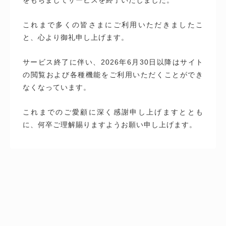
これまで多くの皆さまにご利用いただきましたこ
と、心より御礼申し上げます。
サービス終了に伴い、2026年6月30日以降はサイト
の閲覧および各種機能をご利用いただくことができ
なくなっています。
これまでのご愛顧に深く感謝申し上げますととも
に、何卒ご理解賜りますようお願い申し上げます。