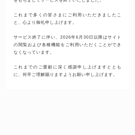
これまで多くの皆さまにご利用いただきましたこ
と、心より御礼申し上げます。
サービス終了に伴い、2026年6月30日以降はサイト
の閲覧および各種機能をご利用いただくことができ
なくなっています。
これまでのご愛顧に深く感謝申し上げますととも
に、何卒ご理解賜りますようお願い申し上げます。