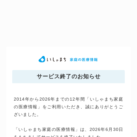
サービス終了のお知らせ
2014年から2026年までの12年間「いしゃまち家庭
の医療情報」をご利用いただき、誠にありがとうご
ざいました。
「いしゃまち家庭の医療情報」は、2026年6月30日
をもちましてサービスを終了いたしました。