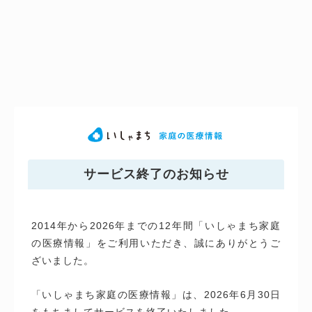
サービス終了のお知らせ
2014年から2026年までの12年間「いしゃまち家庭
の医療情報」をご利用いただき、誠にありがとうご
ざいました。
「いしゃまち家庭の医療情報」は、2026年6月30日
をもちましてサービスを終了いたしました。