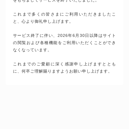
これまで多くの皆さまにご利用いただきましたこ
と、心より御礼申し上げます。
サービス終了に伴い、2026年6月30日以降はサイト
の閲覧および各種機能をご利用いただくことができ
なくなっています。
これまでのご愛顧に深く感謝申し上げますととも
に、何卒ご理解賜りますようお願い申し上げます。