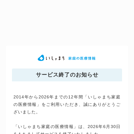
サービス終了のお知らせ
2014年から2026年までの12年間「いしゃまち家庭
の医療情報」をご利用いただき、誠にありがとうご
ざいました。
「いしゃまち家庭の医療情報」は、2026年6月30日
をもちましてサービスを終了いたしました。