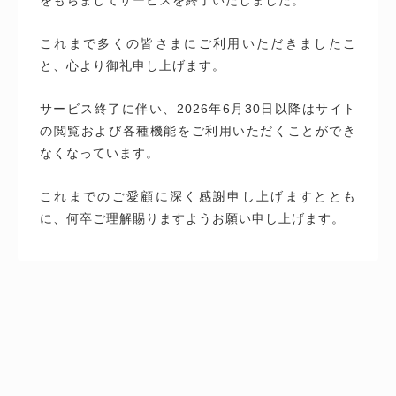
これまで多くの皆さまにご利用いただきましたこ
と、心より御礼申し上げます。
サービス終了に伴い、2026年6月30日以降はサイト
の閲覧および各種機能をご利用いただくことができ
なくなっています。
これまでのご愛顧に深く感謝申し上げますととも
に、何卒ご理解賜りますようお願い申し上げます。