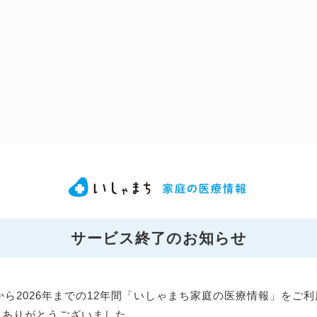
サービス終了のお知らせ
年から2026年までの12年間「いしゃまち家庭の医療情報」をご
にありがとうございました。