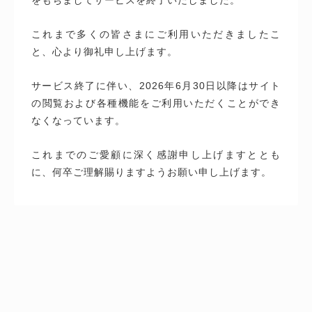
これまで多くの皆さまにご利用いただきましたこ
と、心より御礼申し上げます。
サービス終了に伴い、2026年6月30日以降はサイト
の閲覧および各種機能をご利用いただくことができ
なくなっています。
これまでのご愛顧に深く感謝申し上げますととも
に、何卒ご理解賜りますようお願い申し上げます。