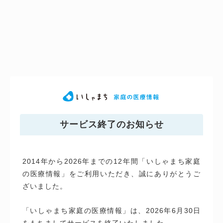
サービス終了のお知らせ
2014年から2026年までの12年間「いしゃまち家庭
の医療情報」をご利用いただき、誠にありがとうご
ざいました。
「いしゃまち家庭の医療情報」は、2026年6月30日
をもちましてサービスを終了いたしました。