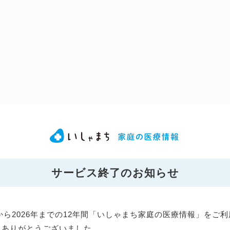
サービス終了のお知らせ
年から2026年までの12年間「いしゃまち家庭の医療情報」をご
にありがとうございました。