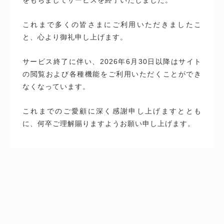
これまで多くの皆さまにご利用いただきましたこ
と、心より御礼申し上げます。
サービス終了に伴い、2026年6月30日以降はサイト
の閲覧および各種機能をご利用いただくことができ
なくなっています。
これまでのご愛顧に深く感謝申し上げますととも
に、何卒ご理解賜りますようお願い申し上げます。