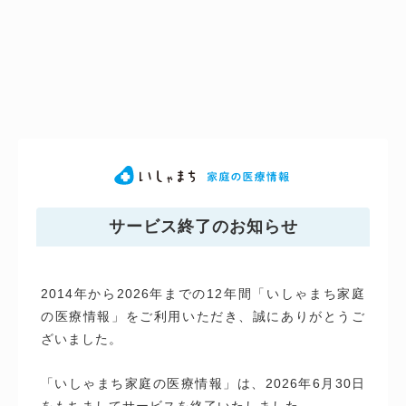
サービス終了のお知らせ
2014年から2026年までの12年間「いしゃまち家庭
の医療情報」をご利用いただき、誠にありがとうご
ざいました。
「いしゃまち家庭の医療情報」は、2026年6月30日
をもちましてサービスを終了いたしました。