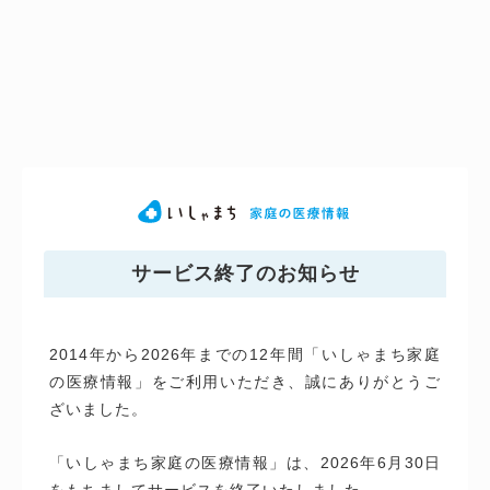
サービス終了のお知らせ
2014年から2026年までの12年間「いしゃまち家庭
の医療情報」をご利用いただき、誠にありがとうご
ざいました。
「いしゃまち家庭の医療情報」は、2026年6月30日
をもちましてサービスを終了いたしました。