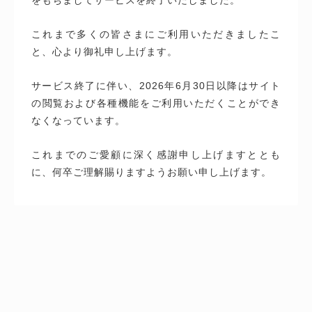
これまで多くの皆さまにご利用いただきましたこ
と、心より御礼申し上げます。
サービス終了に伴い、2026年6月30日以降はサイト
の閲覧および各種機能をご利用いただくことができ
なくなっています。
これまでのご愛顧に深く感謝申し上げますととも
に、何卒ご理解賜りますようお願い申し上げます。