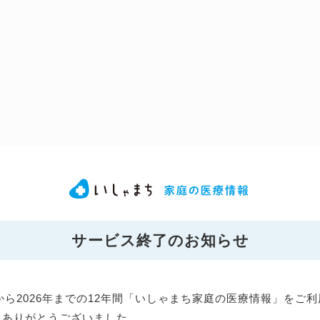
サービス終了のお知らせ
年から2026年までの12年間「いしゃまち家庭の医療情報」をご
にありがとうございました。