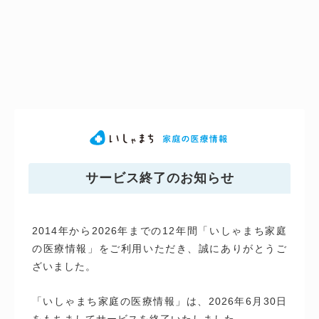
サービス終了のお知らせ
2014年から2026年までの12年間「いしゃまち家庭
の医療情報」をご利用いただき、誠にありがとうご
ざいました。
「いしゃまち家庭の医療情報」は、2026年6月30日
をもちましてサービスを終了いたしました。