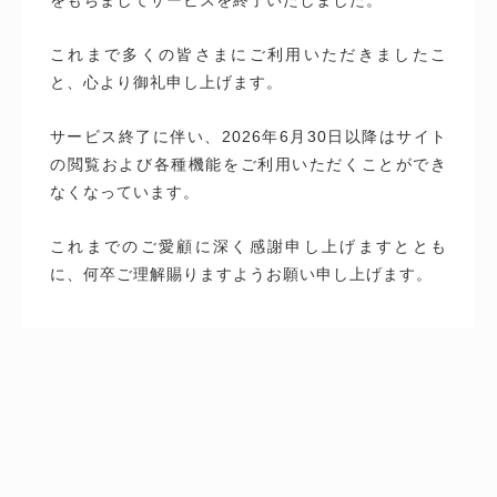
これまで多くの皆さまにご利用いただきましたこ
と、心より御礼申し上げます。
サービス終了に伴い、2026年6月30日以降はサイト
の閲覧および各種機能をご利用いただくことができ
なくなっています。
これまでのご愛顧に深く感謝申し上げますととも
に、何卒ご理解賜りますようお願い申し上げます。