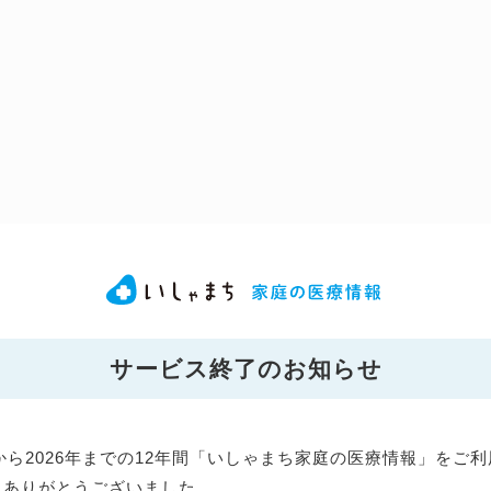
サービス終了のお知らせ
年から2026年までの12年間「いしゃまち家庭の医療情報」をご
にありがとうございました。