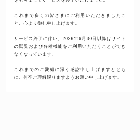
これまで多くの皆さまにご利用いただきましたこ
と、心より御礼申し上げます。
サービス終了に伴い、2026年6月30日以降はサイト
の閲覧および各種機能をご利用いただくことができ
なくなっています。
これまでのご愛顧に深く感謝申し上げますととも
に、何卒ご理解賜りますようお願い申し上げます。