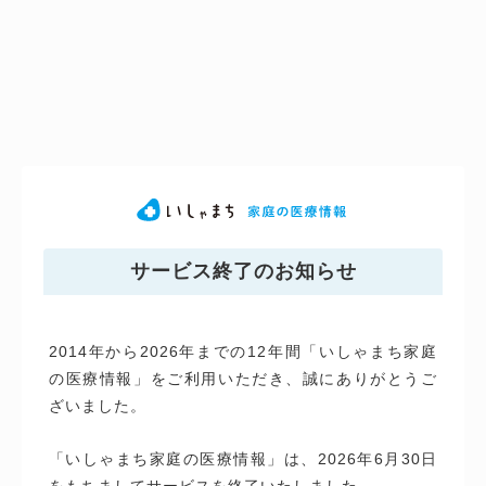
サービス終了のお知らせ
2014年から2026年までの12年間「いしゃまち家庭
の医療情報」をご利用いただき、誠にありがとうご
ざいました。
「いしゃまち家庭の医療情報」は、2026年6月30日
をもちましてサービスを終了いたしました。