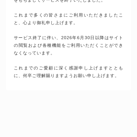
これまで多くの皆さまにご利用いただきましたこ
と、心より御礼申し上げます。
サービス終了に伴い、2026年6月30日以降はサイト
の閲覧および各種機能をご利用いただくことができ
なくなっています。
これまでのご愛顧に深く感謝申し上げますととも
に、何卒ご理解賜りますようお願い申し上げます。