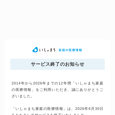
サービス終了のお知らせ
2014年から2026年までの12年間「いしゃまち家庭
の医療情報」をご利用いただき、誠にありがとうご
ざいました。
「いしゃまち家庭の医療情報」は、2026年6月30日
をもちましてサービスを終了いたしました。