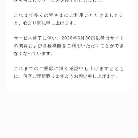
これまで多くの皆さまにご利用いただきましたこ
と、心より御礼申し上げます。
サービス終了に伴い、2026年6月30日以降はサイト
の閲覧および各種機能をご利用いただくことができ
なくなっています。
これまでのご愛顧に深く感謝申し上げますととも
に、何卒ご理解賜りますようお願い申し上げます。