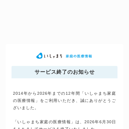
サービス終了のお知らせ
2014年から2026年までの12年間「いしゃまち家庭
の医療情報」をご利用いただき、誠にありがとうご
ざいました。
「いしゃまち家庭の医療情報」は、2026年6月30日
をもちましてサービスを終了いたしました。