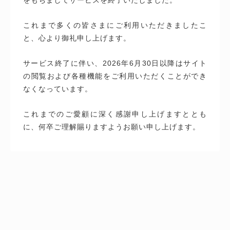
これまで多くの皆さまにご利用いただきましたこ
と、心より御礼申し上げます。
サービス終了に伴い、2026年6月30日以降はサイト
の閲覧および各種機能をご利用いただくことができ
なくなっています。
これまでのご愛顧に深く感謝申し上げますととも
に、何卒ご理解賜りますようお願い申し上げます。