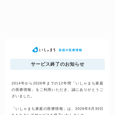
サービス終了のお知らせ
2014年から2026年までの12年間「いしゃまち家庭
の医療情報」をご利用いただき、誠にありがとうご
ざいました。
「いしゃまち家庭の医療情報」は、2026年6月30日
をもちましてサービスを終了いたしました。