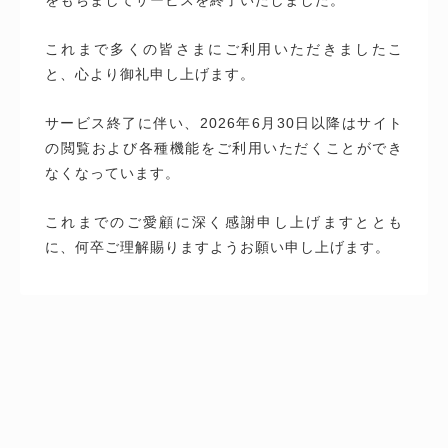
これまで多くの皆さまにご利用いただきましたこ
と、心より御礼申し上げます。
サービス終了に伴い、2026年6月30日以降はサイト
の閲覧および各種機能をご利用いただくことができ
なくなっています。
これまでのご愛顧に深く感謝申し上げますととも
に、何卒ご理解賜りますようお願い申し上げます。