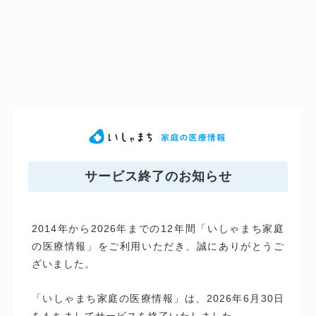
サービス終了のお知らせ
2014年から2026年までの12年間「いしゃまち家庭
の医療情報」をご利用いただき、誠にありがとうご
ざいました。
「いしゃまち家庭の医療情報」は、2026年6月30日
をもちましてサービスを終了いたしました。