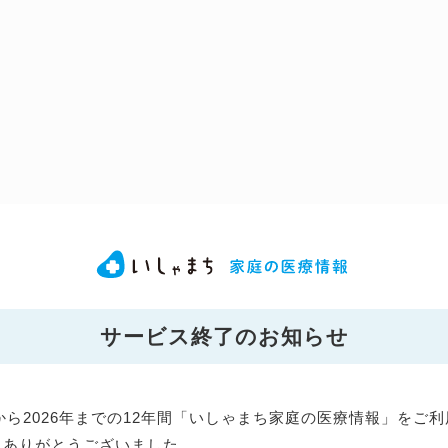
サービス終了のお知らせ
年から2026年までの12年間「いしゃまち家庭の医療情報」をご
にありがとうございました。