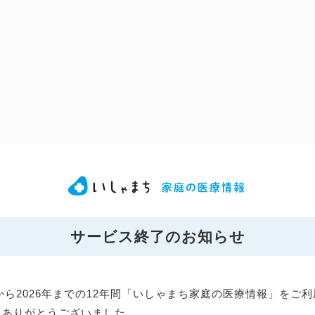
サービス終了のお知らせ
年から2026年までの12年間「いしゃまち家庭の医療情報」をご
にありがとうございました。